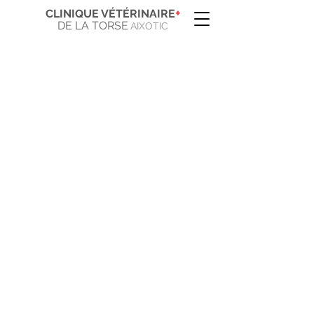
+
CLINIQUE VÉTÉRINAIRE
DE LA TORSE
AIXOTIC