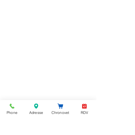
Phone
Adresse
Chronovet
RDV